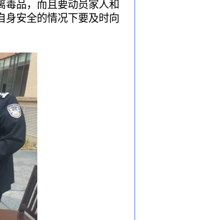
离毒品，而且要动员家人和
自身安全的情况下要及时向