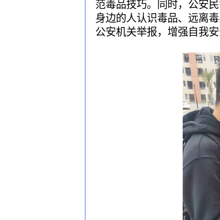
范毒品技巧。同时，
公安
民
身边的人认识毒品、远离毒
公安机关举报，增强自我安