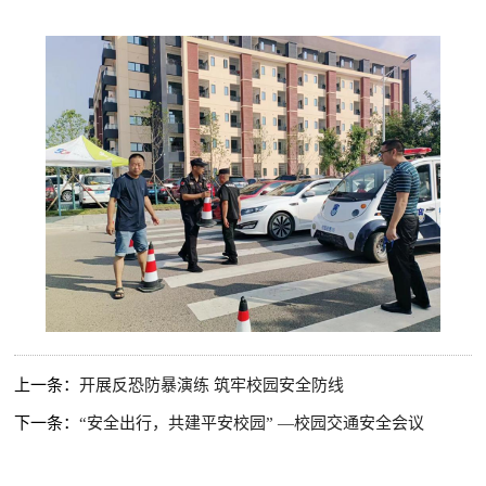
上一条：
开展反恐防暴演练 筑牢校园安全防线
下一条：
“安全出行，共建平安校园” —校园交通安全会议