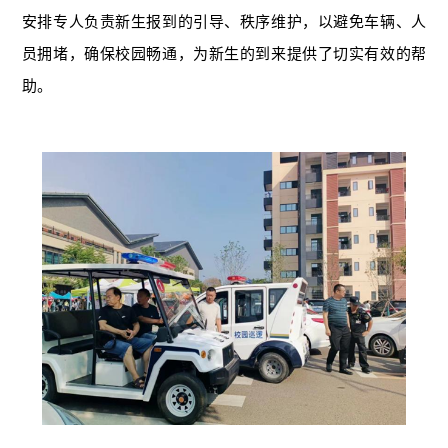
安排专人负责新生报到的引导、秩序维护，以避免车辆、人
员拥堵，确保校园畅通，为新生的到来提供了切实有效的帮
助。