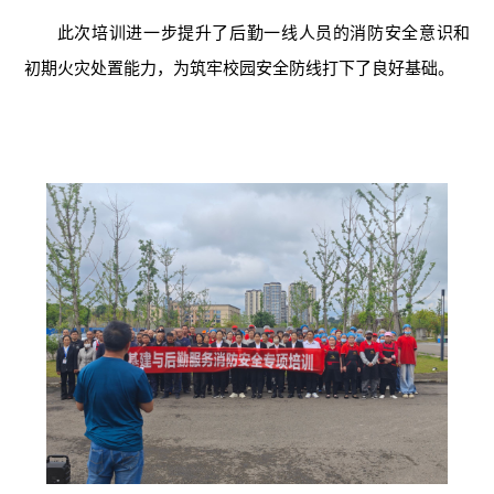
此次培训进一步提升了后勤一线人员的消防安全意识和
初期火灾处置能力，为筑牢校园安全防线打下了良好基础。